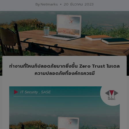
By
Netmarks
20 ธันวาคม 2023
ทำงานที่ไหนก็ปลอดภัยมากยิ่งขึ้น Zero Trust โมเดล
ความปลอดภัยที่องค์กรควรมี