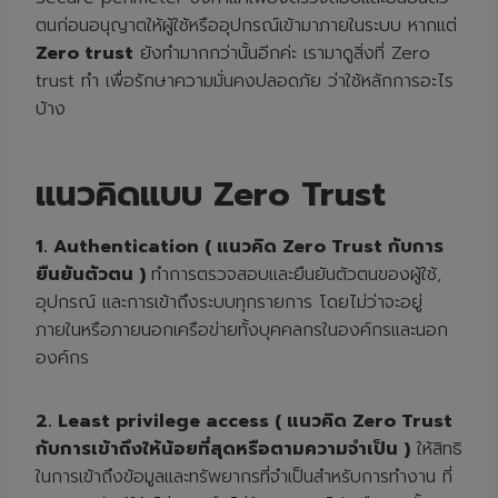
ตนก่อนอนุญาตให้ผู้ใช้หรืออุปกรณ์เข้ามาภายในระบบ หากแต่
Zero trust
ยังทำมากกว่านั้นอีกค่ะ เรามาดูสิ่งที่ Zero
trust ทำ เพื่อรักษาความมั่นคงปลอดภัย ว่าใช้หลักการอะไร
บ้าง
แนวคิดแบบ
Zero Trust
1. Authentication ( แนวคิด Zero Trust กับการ
ยืนยันตัวตน )
ทำการตรวจสอบและยืนยันตัวตนของผู้ใช้,
อุปกรณ์ และการเข้าถึงระบบทุกรายการ โดยไม่ว่าจะอยู่
ภายในหรือภายนอกเครือข่ายทั้งบุคคลกรในองค์กรและนอก
องค์กร
2. Least privilege access ( แนวคิด Zero Trust
กับการเข้าถึงให้น้อยที่สุดหรือตามความจำเป็น )
ให้สิทธิ
ในการเข้าถึงข้อมูลและทรัพยากรที่จำเป็นสำหรับการทำงาน ที่