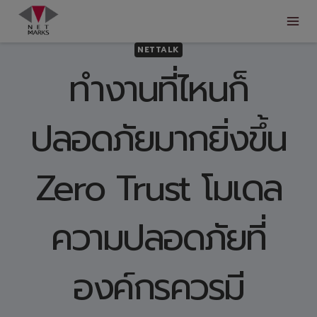
Skip
to
content
NETTALK
ทำงานที่ไหนก็
ปลอดภัยมากยิ่งขึ้น
Zero Trust โมเดล
ความปลอดภัยที่
องค์กรควรมี