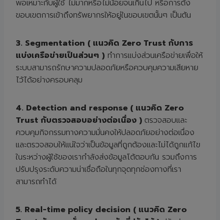
พอเหมาะกับผู้ใช้ ไม่มากหรือไม่น้อยจนเกินไป หรือการตั้ง
ขอบเขตการเข้าถึงทรัพยากรให้อยู่ในขอบเขตนั้นๆ เป็นต้น
3. Segmentation ( แนวคิด Zero Trust กับการ
แบ่งเครือข่ายเป็นส่วนๆ )
ทำการแบ่งส่วนเครือข่ายเพื่อให้
ระบบสามารถรักษาความปลอดภัยหรือควบคุมความเสียหาย
ไว้ได้อย่างครอบคลุม
4. Detection and response ( แนวคิด Zero
Trust กับตรวจสอบอย่างต่อเนื่อง )
ตรวจสอบและ
ควบคุมกิจกรรมทางความมั่นคงให้ปลอดภัยอย่างต่อเนื่อง
และตรวจสอบให้แน่ใจว่าเป็นข้อมูลที่ถูกต้องและไม่ได้ถูกแก้ไข
ในระหว่างผู้ใช้ของเรากำลังส่งข้อมูลโต้ตอบกัน รวมถึงการ
ปรับปรุงระดับความน่าเชื่อถือในทุกจุดทุกช่องทางที่เรา
สามารถทำได้
5. Real-time policy decision ( แนวคิด Zero