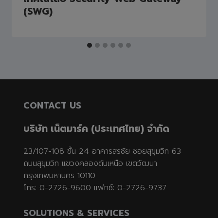
(SWG)
CONTACT US
บริษัท เน็ตมาร์ค (ประเทศไทย) จำกัด
23/107-108 ชั้น 24 อาคารสรชัย ซอยสุขุมวิท 63
ถนนสุขุมวิท แขวงคลองตันเหนือ เขตวัฒนา
กรุงเทพมหานคร 10110
โทร: 0-2726-9600 แฟกซ์: 0-2726-9737
SOLUTIONS & SERVICES