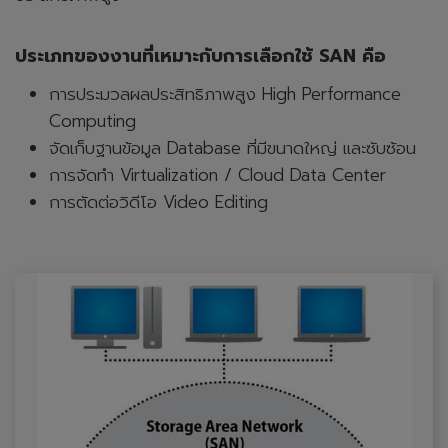
ประเภทของงานที่เหมาะกับการเลือกใช้ SAN คือ
การประมวลผลประสิทธิภาพสูง High Performance
Computing
จัดเก็บฐานข้อมูล Database ที่มีขนาดใหญ่ และซับซ้อน
การจัดทำ Virtualization / Cloud Data Center
การตัดต่อวิดีโอ Video Editing