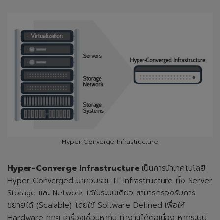
Hyper-Converge Infrastructure
Hyper-Converge Infrastructure
เป็นการนำเทคโนโลยี
Hyper-Converged มาควบรวม IT Infrastructure ทั้ง Server
Storage และ Network ไว้ในระบบเดียว สามารถรองรับการ
ขยายได้ (Scalable) โดยใช้ Software Defined เพื่อให้
Hardware ทุกๆ เครื่องเชื่อมหากัน ทำงานได้ต่อเนื่อง หากระบบ