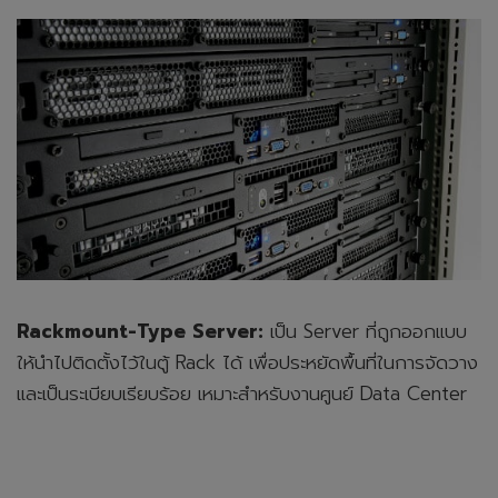
Rackmount-Type Server:
เป็น Server ที่ถูกออกแบบ
ให้นำไปติดตั้งไว้ในตู้ Rack ได้ เพื่อประหยัดพื้นที่ในการจัดวาง
และเป็นระเบียบเรียบร้อย เหมาะสำหรับงานศูนย์ Data Center