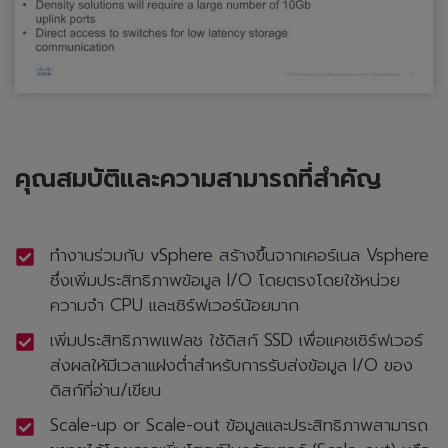
คุณสมบัติและความสามารถที่สำคัญ
ทำงานร่วมกับ vSphere สร้างขึ้นจากเคอร์เนล Vsphere
ซึ่งเพิ่มประสิทธิภาพข้อมูล I/O โดยตรงโดยใช้หน่วย
ความจำ CPU และเซิร์ฟเวอร์น้อยมาก
เพิ่มประสิทธิภาพแฟลช ใช้ดิสก์ SSD เพื่อแคชเซิร์ฟเวอร์
ส่งผลให้มีเวลาแฝงต่ำสำหรับการรับส่งข้อมูล I/O ของ
ดิสก์ที่อ่าน/เขียน
Scale-up or Scale-out ข้อมูลและประสิทธิภาพสามารถ