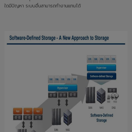
ใดมีปัญหา ระบบอื่นสามารถทำงานแทนได้