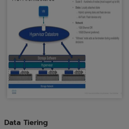
Data Tiering