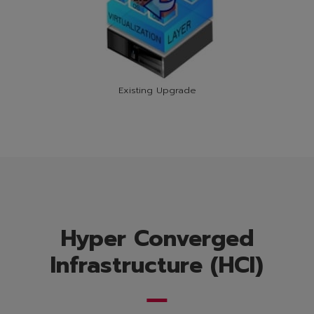
Existing Upgrade
Hyper Converged
Infrastructure (HCI)