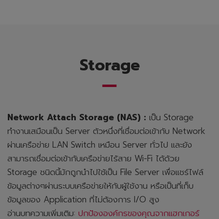
Storage
Network Attach Storage (NAS) :
เป็น Storage
ทำงานเสมือนเป็น Server ตัวหนึ่งที่เชื่อมต่อเข้ากับ Network
ผ่านเครือข่าย LAN Switch เหมือน Server ทั่วไป และยัง
สามารถเชื่อมต่อเข้ากับเครือข่ายไร้สาย Wi-Fi ได้ด้วย
Storage ชนิดนี้มักถูกนำไปใช้เป็น File Server เพื่อแชร์ไฟล์
ข้อมูลต่างๆผ่านระบบเครือข่ายให้กับผู้ใช้งาน หรือเป็นที่เก็บ
ข้อมูลของ Application ที่ไม่ต้องการ I/O สูง
อ่านบทความเพิ่มเติม:
ปกป้ององค์กรของคุณจากแฮกเกอร์