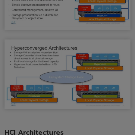
HCI Architectures