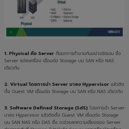
1. Physical คือ Server
ที่แยกการทำงานกันอย่างชัดเจน ซึ่ง
Server แต่ละเครื่อง เชื่อมต่อ Storage บน SAN หรือ NAS
เดียวกัน
2. Virtual โดยการนำ Server มาลง Hypervisor
แล้วติด
ตั้ง Guest VM เชื่อมต่อ Storage บน SAN หรือ NAS เดียวกัน
3. Software Defined Storage (SdS)
โดยการนำ Server
มาลง Hypervisor แล้วติดตั้ง Guest VM เชื่อมต่อ Storage
บน SAN NAS หรือ DAS ซึ่ง จะช่วยลดความเสี่ยงของ Server