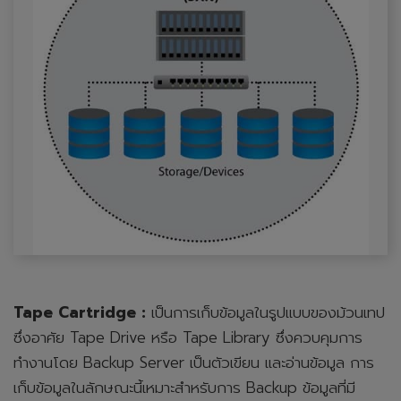
Tape Cartridge :
เป็นการเก็บข้อมูลในรูปแบบของม้วนเทป
ซึ่งอาศัย Tape Drive หรือ Tape Library ซึ่งควบคุมการ
ทำงานโดย Backup Server เป็นตัวเขียน และอ่านข้อมูล การ
เก็บข้อมูลในลักษณะนี้เหมาะสำหรับการ Backup ข้อมูลที่มี