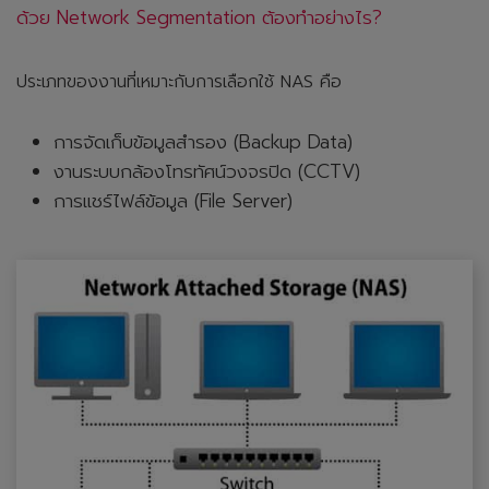
ด้วย Network Segmentation ต้องทำอย่างไร?
ประเภทของงานที่เหมาะกับการเลือกใช้ NAS คือ
การจัดเก็บข้อมูลสำรอง (Backup Data)
งานระบบกล้องโทรทัศน์วงจรปิด (CCTV)
การแชร์ไฟล์ข้อมูล (File Server)