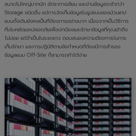
ขนาดไม่ใหญ่มากนัก อัตราการเขียน และอ่านข้อมูลจะช้ากว่า
Storage ชนิดอื่น แต่การจัดเก็บข้อมูลในรูปแบบของม้วนเทป
แบบดั้งเดิมยังคงเป็นที่ต้องการอย่างมาก เนื่องจากเป็นวิธีการ
ที่ประหยัดและปลอดภัยเพื่อปกป้องและรักษาข้อมูลที่คุณเข้าถึง
ไม่บ่อย แต่จำเป็นในระยะยาว ตอบสนองความต้องการในการ
เก็บรักษา และการปฏิบัติตามข้อกำหนดที่ต้องมีการสำรอง
ข้อมูลแบบ Off-Site ก็สามารถทำได้ง่าย