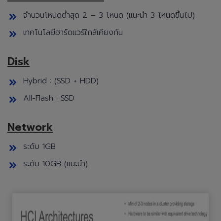
จำนวนโหนดต่ำสุด 2 – 3 โหนด (แนะนำ 3 โหนดขึ้นไป)
เทคโนโลยีฮาร์ดแวร์ใกล้เคียงกัน
Disk
Hybrid : (SSD + HDD)
All-Flash : SSD
Network
ระดับ 1GB
ระดับ 10GB (แนะนำ)