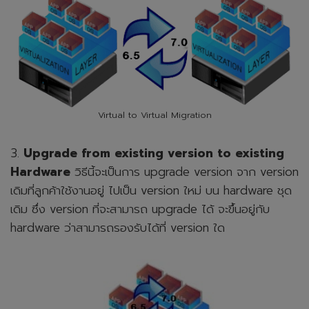
Virtual to Virtual Migration
3.
Upgrade from existing version to existing
Hardware
วิธีนี้จะเป็นการ upgrade version จาก version
เดิมที่ลูกค้าใช้งานอยู่ ไปเป็น version ใหม่ บน hardware ชุด
เดิม ซึ่ง version ที่จะสามารถ upgrade ได้ จะขึ้นอยู่กับ
hardware ว่าสามารถรองรับได้ที่ version ใด