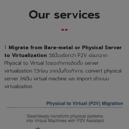
Our services
1.
Migrate from Bare-metal or Physical Server
to Virtualization
วิธีนี้จะเรียกว่า P2V ย่อมาจาก
Physical to Virtual โดยจะทำการติดตั้ง server
virtualization ไว้ก่อน จากนั้นก็จะทำการ convert physical
server ให้เป็น virtual machine และ import เข้าระบบ
virtualization