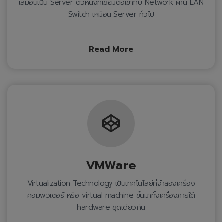
เสมือนเป็น Server ตัวหนึ่งที่เชื่อมต่อเข้ากับ Network ผ่าน LAN
Switch เหมือน Server ทั่วไป
Read More
VMWare
Virtualization Technology เป็นเทคโนโลยีที่จำลองเครื่อง
คอมพิวเตอร์ หรือ virtual machine ขึ้นมาทั้งเครื่องภายใต้
hardware ชุดเดียวกัน