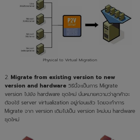
Physical to Virtual Migration
2.
Migrate from existing version to new
version and hardware
วิธีนี้จะเป็นการ Migrate
version ไปยัง hardware ชุดใหม่ นั่นหมายความว่าลูกค้าจะ
ต้องใช้ server virtualization อยู่ก่อนแล้ว โดยจะทำการ
Migrate จาก version เดิมไปเป็น version ใหม่บน hardware
ชุดใหม่