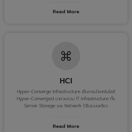
Read More
HCI
Hyper-Converge Infrastructure เป็นการนำเทคโนโลยี
Hyper-Converged มาควบรวม IT Infrastructure ทั้ง
Server Storage และ Network ไว้ในระบบเดียว
Read More