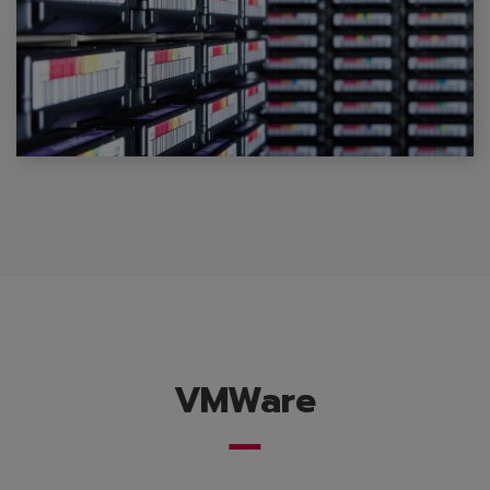
VMWare