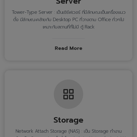
Server
Tower-Type Server : เป็นเซิร์ฟเวอร์ ที่มีลักษณะเป็นเครื่องแนว
ตั้ง มีลักษณะคล้ายกับ Desktop PC ที่วางตาม Office ทั่วๆไป
เหมาะกับสถานที่ที่ไม่มี ตู้ Rack
Read More
Storage
Network Attach Storage (NAS) : เป็น Storage ทำงาน