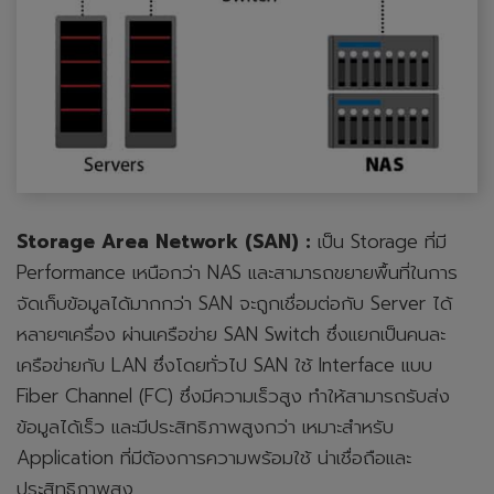
Storage Area Network (SAN) :
เป็น Storage ที่มี
Performance เหนือกว่า NAS และสามารถขยายพื้นที่ในการ
จัดเก็บข้อมูลได้มากกว่า SAN จะถูกเชื่อมต่อกับ Server ได้
หลายๆเครื่อง ผ่านเครือข่าย SAN Switch ซึ่งแยกเป็นคนละ
เครือข่ายกับ LAN ซึ่งโดยทั่วไป SAN ใช้ Interface แบบ
Fiber Channel (FC) ซึ่งมีความเร็วสูง ทำให้สามารถรับส่ง
ข้อมูลได้เร็ว และมีประสิทธิภาพสูงกว่า เหมาะสำหรับ
Application ที่มีต้องการความพร้อมใช้ น่าเชื่อถือและ
ประสิทธิภาพสูง