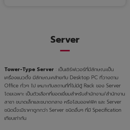
Server
Tower-Type Server
: เป็นเซิร์ฟเวอร์ที่มีลักษณะเป็น
เครื่องแนวตั้ง มีลักษณะคล้ายกับ Desktop PC ที่วางตาม
Office ทั่วๆ ไป เหมาะกับสถานที่ที่ไม่มีตู้ Rack ของ Server
โดยเฉพาะ เป็นตัวเลือกที่ยอดเยี่ยมสำหรับสำนักงาน/สำนักงาน
สาขา ขนาดเล็กและขนาดกลาง หรือโฮมออฟฟิศ และ Server
ชนิดนี้จะมีราคาถูกกว่า Server ชนิดอื่นๆ ที่มี Specification
เทียบเท่ากัน