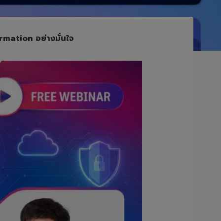
rmation อย่างมั่นใจ