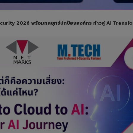
ecurity 2026 พร้อมกลยุทธ์ปกป้ององค์กร ก้าวสู่ AI Transfo