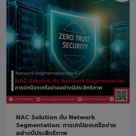
NAC Solution กับ Network
Segmentation: การปกป้องเครือข่าย
อย่างมีประสิทธิภาพ