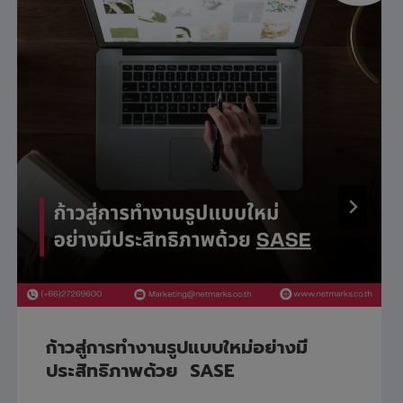
ก้าวสู่การทำงานรูปแบบใหม่อย่างมี
ประสิทธิภาพด้วย SASE