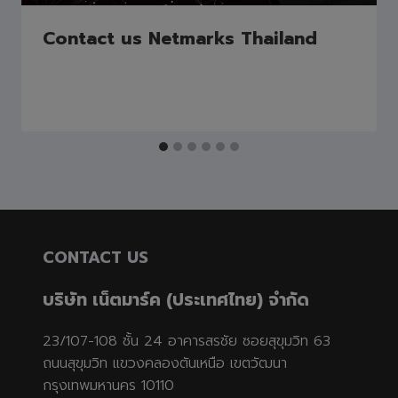
Contact us Netmarks Thailand
CONTACT US
บริษัท เน็ตมาร์ค (ประเทศไทย) จำกัด
23/107-108 ชั้น 24 อาคารสรชัย ซอยสุขุมวิท 63
ถนนสุขุมวิท แขวงคลองตันเหนือ เขตวัฒนา
กรุงเทพมหานคร 10110