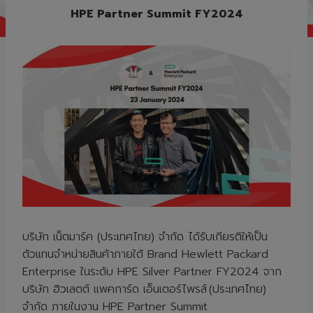
HPE Partner Summit FY2024
บริษัท เน็ตมาร์ค (ประเทศไทย) จำกัด ได้รับเกียรติให้เป็น
ตัวแทนจำหน่ายสินค้าภายใต้ Brand Hewlett Packard
Enterprise ในระดับ HPE Silver Partner FY2024 จาก
บริษัท ฮิวเลตต์ แพคการ์ด เอ็นเตอร์ไพรส์ (ประเทศไทย)
จำกัด ภายในงาน HPE Partner Summit