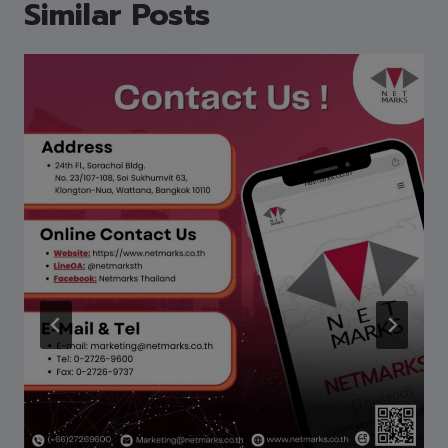
Similar Posts