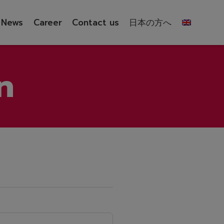
News
Career
Contact us
日本の方へ
n