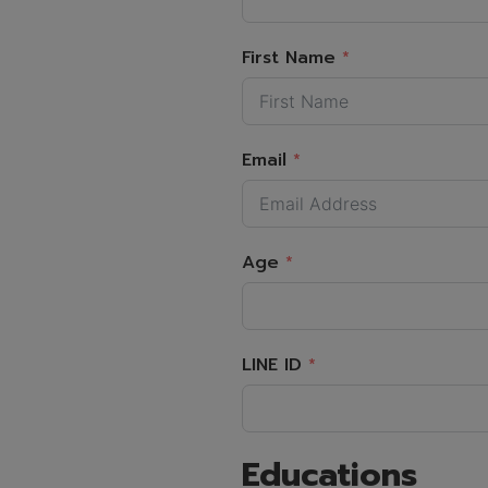
First Name
Email
Age
LINE ID
Educations