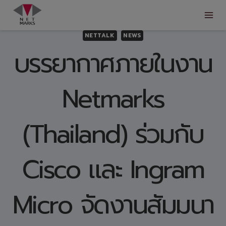
Skip
to
content
NETTALK
NEWS
บรรยากาศภายในงาน
Netmarks
(Thailand) ร่วมกับ
Cisco และ Ingram
Micro จัดงานสัมมนา