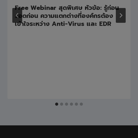
Free Webinar สุดพิเศษ หัวข้อ: รู้ก่อน
รอดก่อน ความแตกต่างที่องค์กรต้อง
เข้าใจระหว่าง Anti-Virus และ EDR