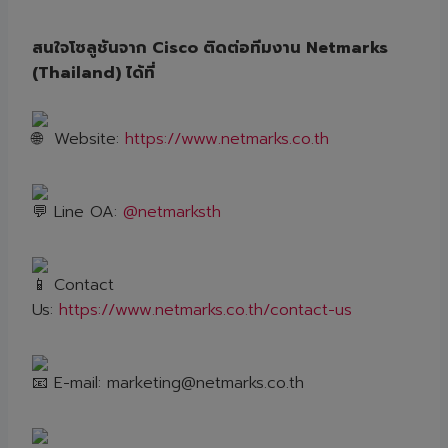
สนใจโซลูชันจาก Cisco ติดต่อทีมงาน Netmarks
(Thailand) ได้ที่
Website:
https://www.netmarks.co.th
Line OA:
@netmarksth
Contact
Us:
https://www.netmarks.co.th/contact-us
E-mail: marketing@netmarks.co.th