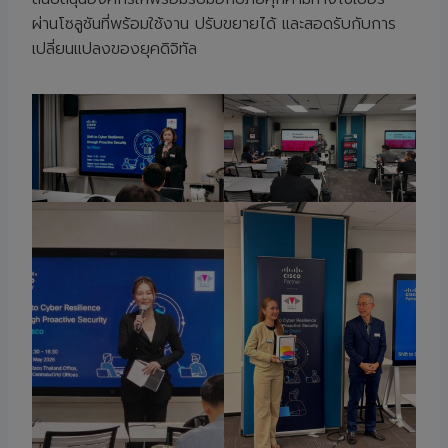
ผ่านโซลูชันที่พร้อมใช้งาน ปรับขยายได้ และสอดรับกับการ
เปลี่ยนแปลงของยุคดิจิทัล