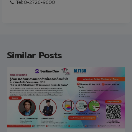
Tel:
0-2726-9600
Similar Posts