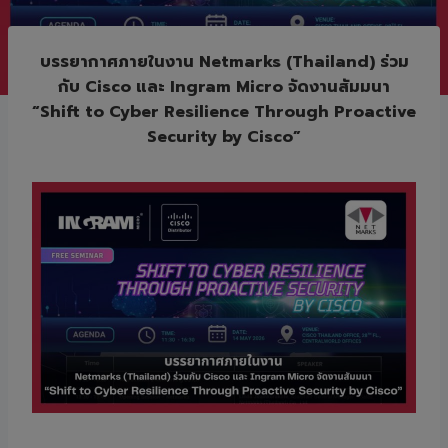
บรรยากาศภายในงาน Netmarks (Thailand) ร่วม
กับ Cisco และ Ingram Micro จัดงานสัมมนา
“Shift to Cyber Resilience Through Proactive
Security by Cisco”