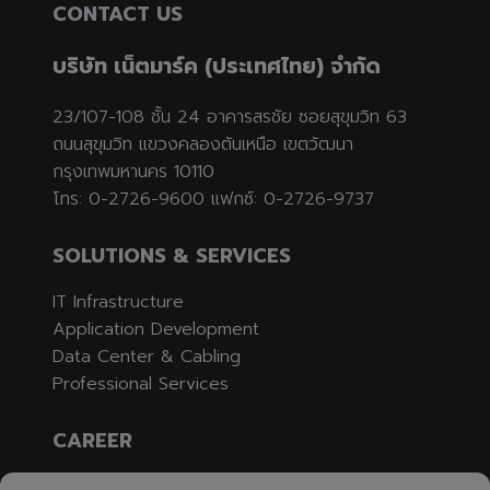
CONTACT US
บริษัท เน็ตมาร์ค (ประเทศไทย) จำกัด
23/107-108 ชั้น 24 อาคารสรชัย ซอยสุขุมวิท 63
ถนนสุขุมวิท แขวงคลองตันเหนือ เขตวัฒนา
กรุงเทพมหานคร 10110
โทร: 0-2726-9600 แฟกซ์: 0-2726-9737
SOLUTIONS & SERVICES
IT Infrastructure
Application Development
Data Center & Cabling
Professional Services
CAREER
Job Opening