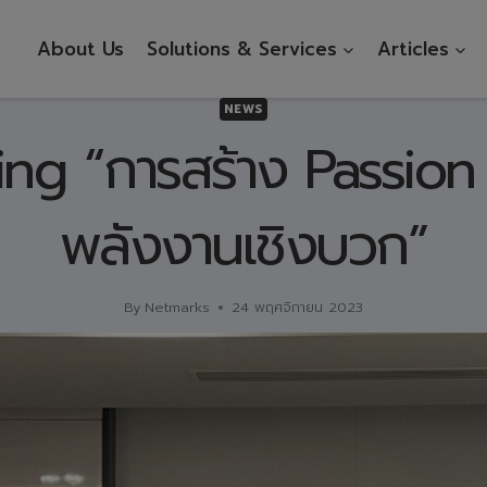
About Us
Solutions & Services
Articles
NEWS
ing “การสร้าง Passion
พลังงานเชิงบวก”
By
Netmarks
24 พฤศจิกายน 2023