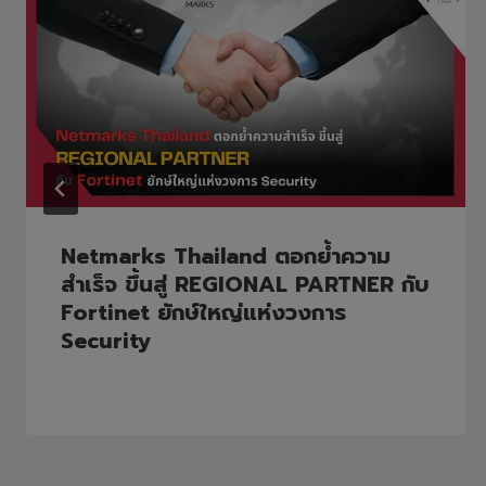
Netmarks Thailand ตอกย้ำความ
สำเร็จ ขึ้นสู่ REGIONAL PARTNER กับ
Fortinet ยักษ์ใหญ่แห่งวงการ
Security