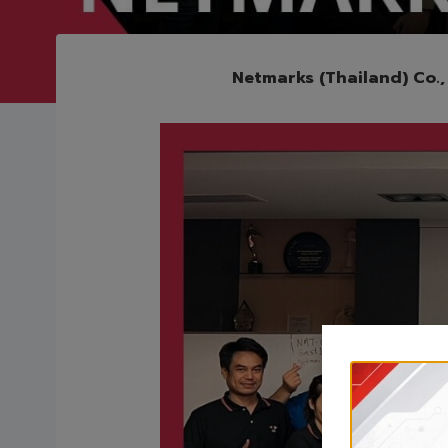
Netmarks (Thailand) Co., 