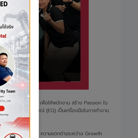
ัดอบรมในครั้งนี้ เพื่อให้พนักงาน สร้าง Passion ใน
ญความฉลาดทางอารมณ์ (EQ) เป็นเครื่องมือในการทำงาน
เปลี่ยนทางกระบวนการคิด ความแตกต่างระหว่าง Growth