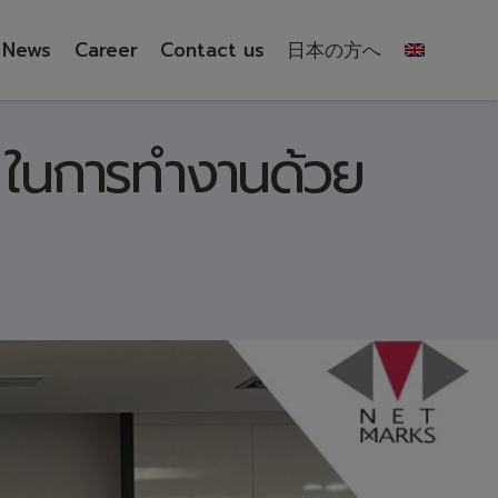
News
Career
Contact us
日本の方へ
 ในการทำงานด้วย