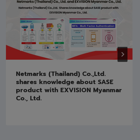
Netmarks (Thailand) Co.,Ltd.
shares knowledge about SASE
product with EXVISION Myanmar
Co., Ltd.