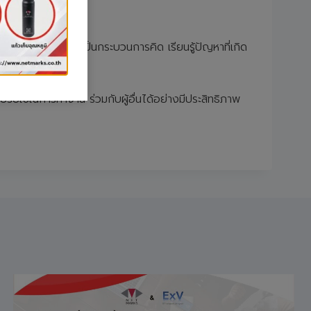
wth Mindset ที่เป็นกระบวนการคิด เรียนรู้ปัญหาที่เกิด
คลที่ต่างกัน
ช้ในการทำงาน ร่วมกับผู้อื่นได้อย่างมีประสิทธิภาพ