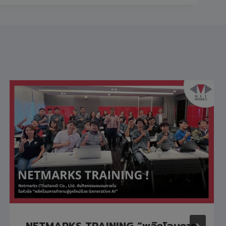
NETMARKS TRAINING “พลิกโฉมการ