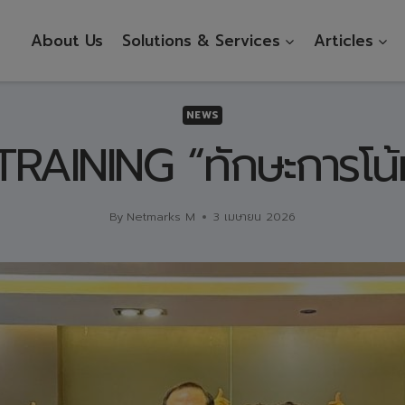
About Us
Solutions & Services
Articles
NEWS
AINING “ทักษะการโน้ม
By
Netmarks M
3 เมษายน 2026