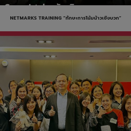
NETMARKS TRAINING “ทักษะการโน้มน้าวเชิงบวก”