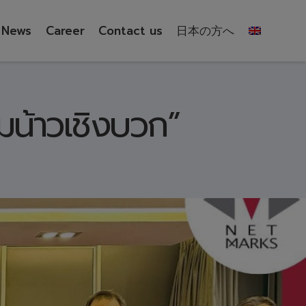
News
Career
Contact us
日本の方へ
น้าวเชิงบวก”