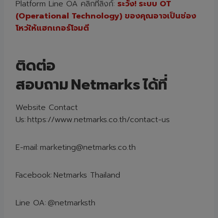
Platform Line OA คลิกที่ลิงก์:
ระวัง! ระบบ OT
(Operational Technology) ของคุณอาจเป็นช่อง
โหว่ให้แฮกเกอร์โจมตี
ติดต่อ
สอบถาม Netmarks ได้ที่
Website Contact
Us:
https://www.netmarks.co.th/contact-us
E-mail:
marketing@netmarks.co.th
Facebook:
Netmarks Thailand
Line OA:
@netmarksth