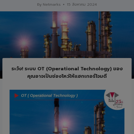
By
Netmarks
15 สิงหาคม 2024
ระวัง! ระบบ OT (Operational Technology) ของ
คุณอาจเป็นช่องโหว่ให้แฮกเกอร์โจมตี