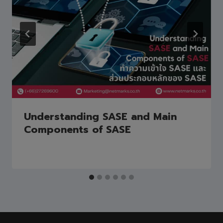
Understanding SASE and Main
Components of SASE