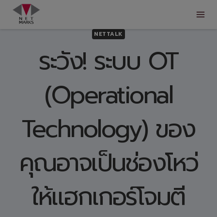
Skip
to
content
NETTALK
ระวัง! ระบบ OT
(Operational
Technology) ของ
คุณอาจเป็นช่องโหว่
ให้แฮกเกอร์โจมตี