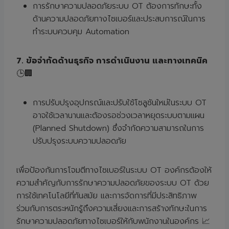
การรักษาความปลอดภัยระบบ OT ต้องการทักษะทั้ง
ด้านความปลอดภัยทางไซเบอร์และประสบการณ์ในการ
ทำระบบควบคุม Automation
7. ข้อจำกัดด้านธุรกิจ การดำเนินงาน และทางเทคนิค
🕒🏢
การปรับปรุงอุปกรณ์และปรับใช้โซลูชันใหม่ในระบบ OT
อาจใช้เวลานานและต้องรอช่วงเวลาหยุดระบบตามแผน
(Planned Shutdown) ซึ่งจำกัดความสามารถในการ
ปรับปรุงระบบความปลอดภัย
เพื่อป้องกันการโจมตีทางไซเบอร์ในระบบ OT องค์กรต้องให้
ความสำคัญกับการรักษาความปลอดภัยของระบบ OT ด้วย
การใช้เทคโนโลยีที่ทันสมัย และการจัดการที่มีประสิทธิภาพ
ร่วมกับการตระหนักรู้ถึงความเสี่ยงและการสร้างทักษะในการ
รักษาความปลอดภัยทางไซเบอร์ให้กับพนักงานในองค์กร 📈