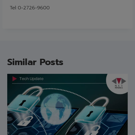
Tel:
0-2726-9600
Similar Posts