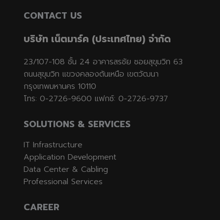
CONTACT US
บริษัท เน็ตมาร์ค (ประเทศไทย) จำกัด
23/107-108 ชั้น 24 อาคารสรชัย ซอยสุขุมวิท 63
ถนนสุขุมวิท แขวงคลองตันเหนือ เขตวัฒนา
กรุงเทพมหานคร 10110
โทร: 0-2726-9600 แฟกซ์: 0-2726-9737
SOLUTIONS & SERVICES
IT Infrastructure
Application Development
Data Center & Cabling
Professional Services
CAREER