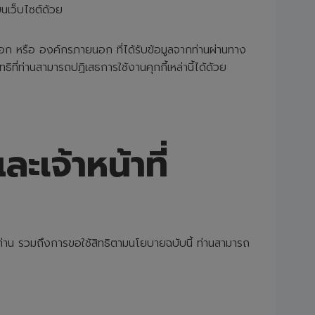
บนเว็บไซต์ด้วย
ก หรือ องค์กรภายนอก ที่ได้รับข้อมูลจากท่านผ่านทาง
ิที่ท่านสามารถปฏิเสธการใช้งานคุกกี้เหล่านี้ได้ด้วย
เจ้าหน้าที่
ท่าน รวมถึงการขอใช้สิทธิตามนโยบายฉบับนี้ ท่านสามารถ