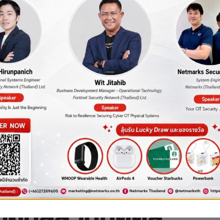
ี่จัดเก็บโดย บุคคลที่
ะ บริการจาก บุคคลที่สาม สำหรับเพิ่มประสิทธิภาพการทำงานของเว็บไซต์ 
น เครือข่ายการโฆษณา สื่อสังคมออนไลน์ ผู้ให้บริการเว็บไซต์ภายนอกอ
ว็บไซต์ ศึกษาและทำความเข้าใจนโยบายการใช้คุกกี้และนโยบายการคุ้มครอ
ข้อมูลส่วนบุคคล