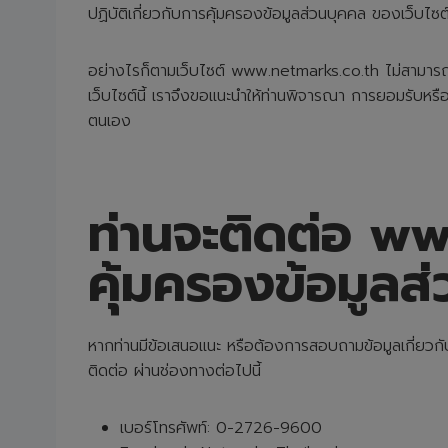
ปฏิบัติเกี่ยวกับการคุ้มครองข้อมูลส่วนบุคคล ของเว็บไซต์
อย่างไรก็ตามเว็บไซต์ www.netmarks.co.th ไม่สามารถท
เว็บไซต์นี้ เราจึงขอแนะนำให้ท่านพิจารณา การยอมรับหรือกา
ตนเอง
ท่านจะติดต่อ ww
คุ้มครองข้อมูลส่
หากท่านมีข้อเสนอแนะ หรือต้องการสอบถามข้อมูลเกี่ยวก
ติดต่อ ผ่านช่องทางต่อไปนี้
เบอร์โทรศัพท์: 0-2726-9600