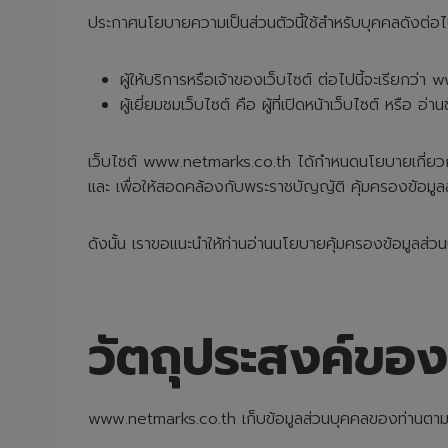
ประกาศนโยบายความเป็นส่วนตัวนี้ใช้สำหรับบุคคลดังต่อไป
ผู้ให้บริการหรือเจ้าของเว็บไซต์ ต่อไปนี้จะเรียกว่
ผู้เยี่ยมชมเว็บไซต์ คือ ผู้ที่เปิดหน้าเว็บไซต์ หรือ
เว็บไซต์ www.netmarks.co.th ได้กำหนดนโยบายเกี่ยวกับข
และ เพื่อให้สอดคล้องกับพระราชบัญญัติ คุ้มครองข้อมู
ดังนั้น เราขอแนะนำให้ท่านอ่านนโยบายคุ้มครองข้อมูลส่วนบ
วัตถุประสงค์ของ
www.netmarks.co.th เก็บข้อมูลส่วนบุคคลของท่านตามวั