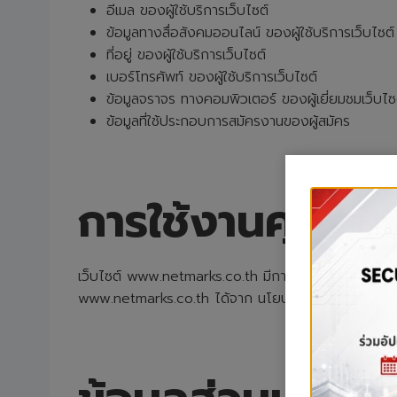
อีเมล ของผู้ใช้บริการเว็บไซต์
ข้อมูลทางสื่อสังคมออนไลน์ ของผู้ใช้บริการเว็บไซต์
ที่อยู่ ของผู้ใช้บริการเว็บไซต์
เบอร์โทรศัพท์ ของผู้ใช้บริการเว็บไซต์
ข้อมูลจราจร ทางคอมพิวเตอร์ ของผู้เยี่ยมชมเว็บไ
ข้อมูลที่ใช้ประกอบการสมัครงานของผู้สมัคร
การใช้งานคุกกี้
เว็บไซต์ www.netmarks.co.th มีการใช้งานคุกกี้ เพื่อว
www.netmarks.co.th ได้จาก นโยบายการใช้คุกกี้ (Co