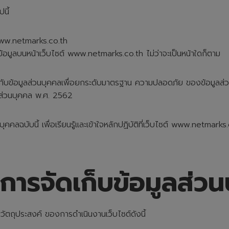
นี้
า www.netmarks.co.th
 อ่านข้อมูลบนหน้าเว็บไซต์ www.netmarks.co.th ไม่ว่าจะเป็นหน้าใดก็ตาม
้อมูลส่วนบุคคลเพื่อยกระดับมาตรฐาน ความปลอดภัย ของข้อมูลส่วนบุคคล 
ลส่วนบุคคล พ.ศ. 2562
ุคคลฉบับนี้ เพื่อเรียนรู้และเข้าใจหลักปฏิบัติที่เว็บไซต์ www.netmark
การจัดเก็บข้อมูลส่ว
ตถุประสงค์ ของการดำเนินงานเว็บไซต์ดังนี้