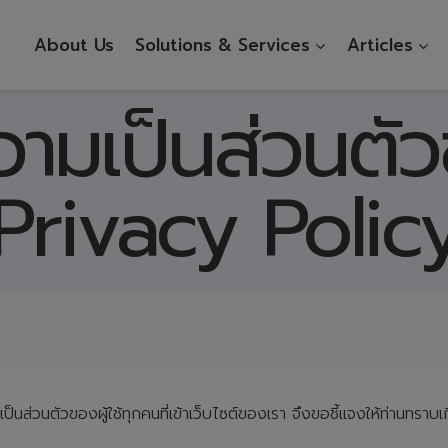
About Us
Solutions & Services
Articles
ามเป็นส่วนตัว
Privacy Polic
ส่วนตัวของผู้ใช้ทุกคนที่เข้าเว็บไซต์ของเรา จึงขอชี้แจงให้ท่านทราบเ