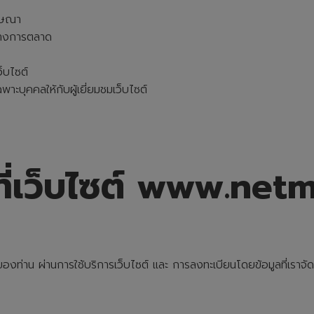
ฆษณา
ัยทางการตลาด
็บไซต์
ะบุคคลใหักับผู้เยี่ยมชมเว็บไซต์
ที่เว็บไซต์ www.netm
ท่าน ผ่านการใช้บริการเว็บไซต์ และ การลงทะเบียนโดยข้อมูลที่เราจัดเก