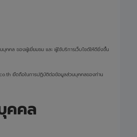
ของผู้เยี่ยมชม และ ผู้ใช้บริการเว็บไซต์ให้ดียิ่งขึ้น
s.co.th ยึดถือในการปฏิบัติต่อข้อมูลส่วนบุคคลของท่าน
นบุคคล