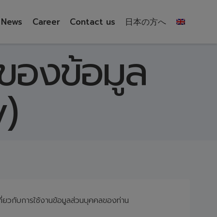
News
Career
Contact us
日本の方へ
ของข้อมูล
y)
กี่ยวกับการใช้งานข้อมูลส่วนบุคคลของท่าน