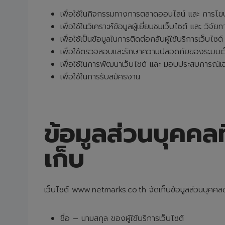
เพื่อใช้ในกิจกรรมทางการตลาดออนไลน์ และ การโ
เพื่อใช้ในวิเคราะห์ข้อมูลผู้เยี่ยมชมเว็บไซต์ และ วิจ
เพื่อใช้เป็นข้อมูลในการติดต่อกลับผู้ใช้บริการเว็บไซต์
เพื่อใช้ตรวจสอบและรักษาความปลอดภัยของระบบเว
เพื่อใช้ในการพัฒนาเว็บไซต์ และ มอบประสบการณ์เฉพา
เพื่อใช้ในการรับสมัครงาน
ข้อมูลส่วนบุคคล
เก็บ
เว็บไซต์ www.netmarks.co.th จัดเก็บข้อมูลส่วนบุคคลของ
ชื่อ – นามสกุล ของผู้ใช้บริการเว็บไซต์