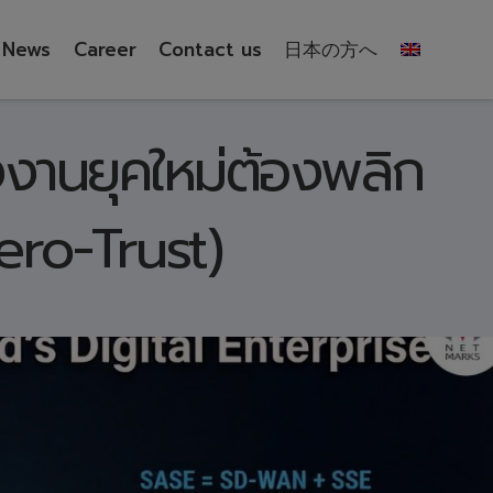
News
Career
Contact us
日本の方へ
งานยุคใหม่ต้องพลิก
ero-Trust)