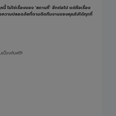
ไม่ใช่เรื่องของ ‘สถานที่’ อีกต่อไป แต่คือเรื่อง
คือความปลอดภัยที่ตามติดทีมงานของคุณไปได้ทุกที่
เบื้องต้นฟรี!!