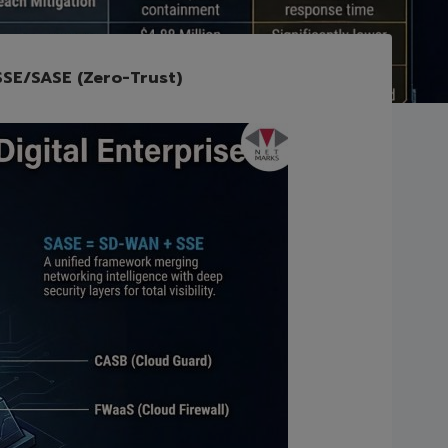
 SSE/SASE (Zero-Trust)