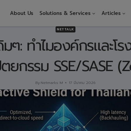
About Us
Solutions & Services
Articles
NETTALK
มๆ: ทำไมองค์กรและโรง
ปัตยกรรม SSE/SASE (Z
By
Netmarks M
17 มีนาคม 2026