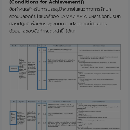
(Conditions for Achievement))
ข้อกำหนดสำหรับการบรรลุเป้าหมายในแนวทางการรักษา
ความปลอดภัยไซเบอร์ของ JAMA/JAPIA มีหลายข้อที่บริษัท
ต้องปฏิบัติเพื่อให้บรรลุระดับความปลอดภัยที่ต้องการ
ตัวอย่างของข้อกำหนดเหล่านี้ ได้แก่