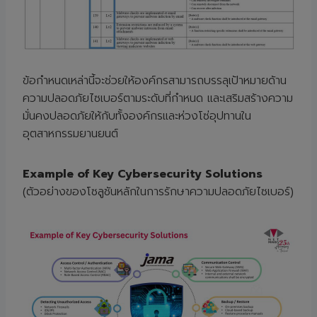
ข้อกำหนดเหล่านี้จะช่วยให้องค์กรสามารถบรรลุเป้าหมายด้าน
ความปลอดภัยไซเบอร์ตามระดับที่กำหนด และเสริมสร้างความ
มั่นคงปลอดภัยให้กับทั้งองค์กรและห่วงโซ่อุปทานใน
อุตสาหกรรมยานยนต์
Example of Key Cybersecurity Solutions
(ตัวอย่างของโซลูชันหลักในการรักษาความปลอดภัยไซเบอร์)