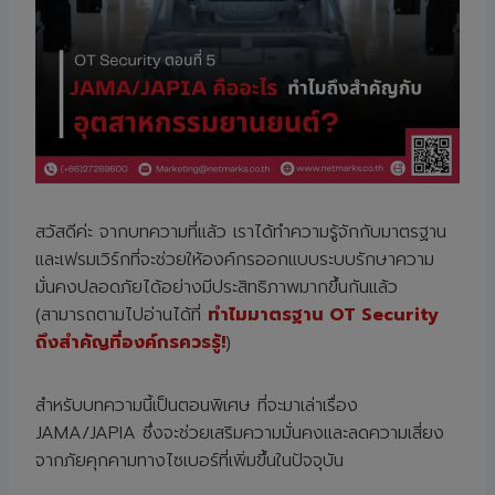
สวัสดีค่ะ จากบทความที่แล้ว เราได้ทำความรู้จักกับมาตรฐาน
และเฟรมเวิร์กที่จะช่วยให้องค์กรออกแบบระบบรักษาความ
มั่นคงปลอดภัยได้อย่างมีประสิทธิภาพมากขึ้นกันแล้ว
(สามารถตามไปอ่านได้ที่
ทำไมมาตรฐาน OT Security
ถึงสำคัญที่องค์กรควรรู้!
)
สำหรับบทความนี้เป็นตอนพิเศษ ที่จะมาเล่าเรื่อง
JAMA/JAPIA ซึ่งจะช่วยเสริมความมั่นคงและลดความเสี่ยง
จากภัยคุกคามทางไซเบอร์ที่เพิ่มขึ้นในปัจจุบัน