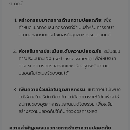
ๆ ดังนี้
สร้างกรอบมาตรการด้านความปลอดภัย
: เพื่อ
กำหนดแนวทางและมาตรการที่จำเป็นสำหรับการรักษา
ความปลอดภัยทางไซเบอร์ในอุตสาหกรรมยานยนต์
ส่งเสริมการประเมินระดับความปลอดภัย
: สนับสนุน
การประเมินตนเอง (self-assessment) เพื่อให้บริษัท
ต่าง ๆ สามารถตรวจสอบและปรับปรุงระดับความ
ปลอดภัยไซเบอร์ของตนได้
เพิ่มความร่วมมือในอุตสาหกรรม
: แนวทางนี้ไม่เพียง
แต่ใช้ภายในบริษัทเดียวกัน แต่ยังสามารถใช้ได้ในห่วงโซ่
อุปทานของอุตสาหกรรมยานยนต์โดยรวม เพื่อเสริม
สร้างความปลอดภัยให้กับทั้งวงจรการผลิต
ความสำคัญของแนวทางการรักษาความปลอดภัย