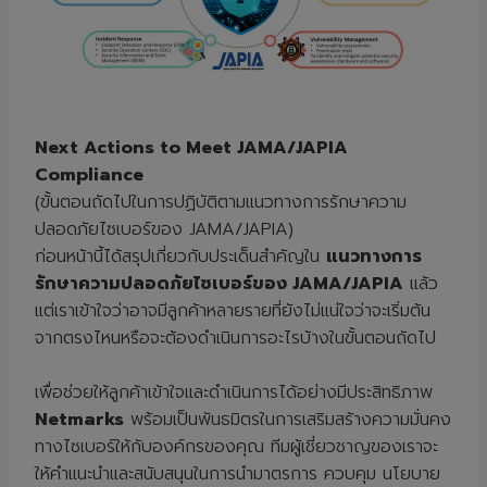
Next Actions to Meet JAMA/JAPIA
Compliance
(ขั้นตอนถัดไปในการปฏิบัติตามแนวทางการรักษาความ
ปลอดภัยไซเบอร์ของ JAMA/JAPIA)
ก่อนหน้านี้ได้สรุปเกี่ยวกับประเด็นสำคัญใน
แนวทางการ
รักษาความปลอดภัยไซเบอร์ของ JAMA/JAPIA
แล้ว
แต่เราเข้าใจว่าอาจมีลูกค้าหลายรายที่ยังไม่แน่ใจว่าจะเริ่มต้น
จากตรงไหนหรือจะต้องดำเนินการอะไรบ้างในขั้นตอนถัดไป
เพื่อช่วยให้ลูกค้าเข้าใจและดำเนินการได้อย่างมีประสิทธิภาพ
Netmarks
พร้อมเป็นพันธมิตรในการเสริมสร้างความมั่นคง
ทางไซเบอร์ให้กับองค์กรของคุณ ทีมผู้เชี่ยวชาญของเราจะ
ให้คำแนะนำและสนับสนุนในการนำมาตรการ ควบคุม นโยบาย