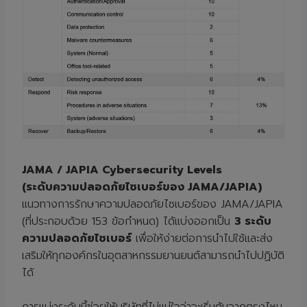
JAMA / JAPIA Cybersecurity Levels
(ระดับความปลอดภัยไซเบอร์ของ JAMA/JAPIA)
แนวทางการรักษาความปลอดภัยไซเบอร์ของ JAMA/JAPIA
(ที่ประกอบด้วย 153 ข้อกำหนด) ได้แบ่งออกเป็น
3 ระดับ
ความปลอดภัยไซเบอร์
เพื่อให้ง่ายต่อการนำไปใช้และส่ง
เสริมให้ทุกองค์กรในอุตสาหกรรมยานยนต์สามารถนำไปปฏิบัติ
ได้