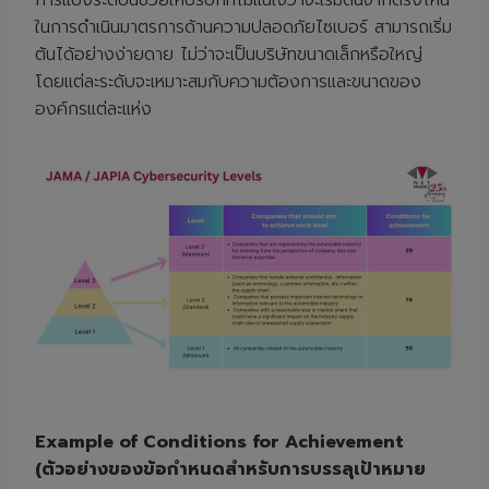
การแบ่งระดับนี้ช่วยให้บริษัทที่ไม่แน่ใจว่าจะเริ่มต้นจากตรงไหน
ในการดำเนินมาตรการด้านความปลอดภัยไซเบอร์ สามารถเริ่ม
ต้นได้อย่างง่ายดาย ไม่ว่าจะเป็นบริษัทขนาดเล็กหรือใหญ่
โดยแต่ละระดับจะเหมาะสมกับความต้องการและขนาดของ
องค์กรแต่ละแห่ง
Example of Conditions for Achievement
(ตัวอย่างของข้อกำหนดสำหรับการบรรลุเป้าหมาย