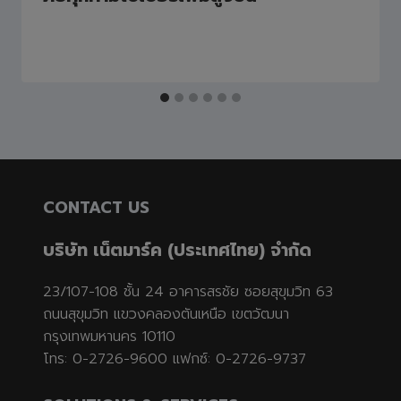
CONTACT US
บริษัท เน็ตมาร์ค (ประเทศไทย) จำกัด
23/107-108 ชั้น 24 อาคารสรชัย ซอยสุขุมวิท 63
ถนนสุขุมวิท แขวงคลองตันเหนือ เขตวัฒนา
กรุงเทพมหานคร 10110
โทร: 0-2726-9600 แฟกซ์: 0-2726-9737