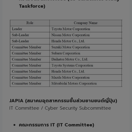
Taskforce)
JAPIA (
สมาคมอุตสาหกรรมชิ้นส่วนยานยนต์ญี่ปุ่น)
IT Committee / Cyber Security Subcommittee
คณะกรรมการ
IT (IT Committee)