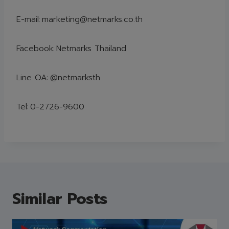
E-mail:
marketing@netmarks.co.th
Facebook:
Netmarks Thailand
Line OA:
@netmarksth
Tel:
0-2726-9600
Similar Posts