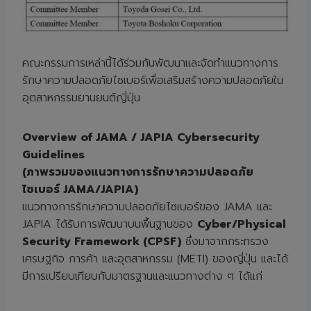
คณะกรรมการเหล่านี้ได้ร่วมกันพัฒนาและจัดทำแนวทางการ
รักษาความปลอดภัยไซเบอร์เพื่อเสริมสร้างความปลอดภัยใน
อุตสาหกรรมยานยนต์ญี่ปุ่น
Overview of JAMA / JAPIA Cybersecurity
Guidelines
(ภาพรวมของแนวทางการรักษาความปลอดภัย
ไซเบอร์ JAMA/JAPIA)
แนวทางการรักษาความปลอดภัยไซเบอร์ของ JAMA และ
JAPIA ได้รับการพัฒนาบนพื้นฐานของ
Cyber/Physical
Security Framework (CPSF)
ซึ่งมาจากกระทรวง
เศรษฐกิจ การค้า และอุตสาหกรรม (METI) ของญี่ปุ่น และได้
มีการเปรียบเทียบกับมาตรฐานและแนวทางต่าง ๆ ได้แก่