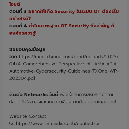
โจมต
ตอนที่ 3
อยากให้เกิด Security ในระบบ OT ต้องเริ่ม
อย่างไรดี?
ตอนที่ 4
ทำไมมาตรฐาน OT Security ถึงสำคัญ ที่
องค์กรควรรู้!
ขอขอบคุณข้อมูล
จาก
:
https://media.txone.com/prod/uploads/2023/
04/A-Comprehensive-Perspective-of-JAMAJAPIA-
Automotive-Cybersecurity-Guidelines-TXOne-WP-
202304.pdf
ติดต่อ Netmarks วันนี้
เพื่อเริ่มต้นการเสริมสร้างความ
ปลอดภัยไซเบอร์และลดความเสี่ยงจากภัยคุกคามในอนาคต!
Website Contact
Us:
https://www.netmarks.co.th/contact-us