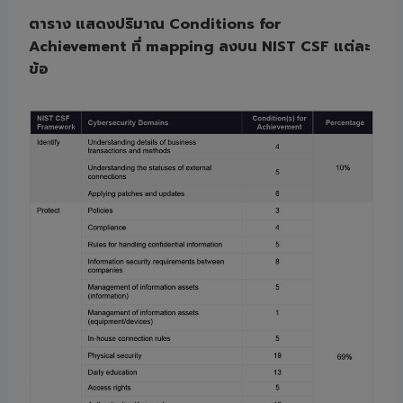
ตาราง แสดงปริมาณ Conditions for
Achievement ที่ mapping ลงบน NIST CSF แต่ละ
ข้อ