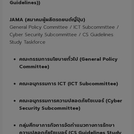
Guidelines))
JAMA (
สมาคมผู้ผลิตรถยนต์ญี่ปุ่น)
General Policy Committee / ICT Subcommittee /
Cyber Security Subcommittee / CS Guidelines
Study Taskforce
คณะกรรมการนโยบายทั่วไป (
General Policy
Committee)
คณะอนุกรรมการ
ICT (ICT Subcommittee)
คณะอนุกรรมการความปลอดภัยไซเบอร์ (
Cyber
Security Subcommittee)
กลุ่มศึกษาภารกิจการจัดทำแนวทางการรักษา
ความปลอดภัยไซเบอร์ (
CS Guidelines Study