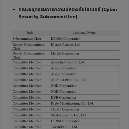
คณะอนุกรรมการความปลอดภัยไซเบอร์ (
Cyber
Security Subcommittee)