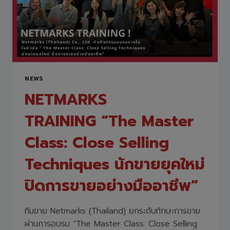
NEWS
NETMARKS
TRAINING “The Master
Class: Close Selling
Techniques นักขายยุคใหม่
ปิดการขายอย่างมืออาชีพ”
ทีมขาย Netmarks (Thailand) ยกระดับทักษะการขาย
ผ่านการอบรม “The Master Class: Close Selling