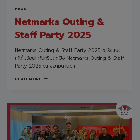
NEWS
Netmarks Outing &
Staff Party 2025
Netmarks Outing & Staff Party 2025 ชาร์จแบต
ให้เต็มร้อย! กับทริปสุดปัง Netmarks Outing & Staff
Party 2025 ณ สยามดาษดา …
NETMARKS
READ MORE
OUTING
&
STAFF
PARTY
2025