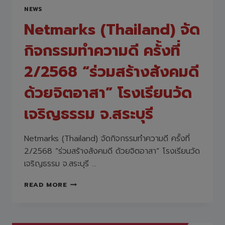
NEWS
Netmarks (Thailand) จัด
กิจกรรมทำความดี ครั้งที่
2/2568 “ร่วมสร้างสังคมดี
ด้วยจิตอาสา” โรงเรียนวัด
เจริญธรรม จ.สระบุรี
Netmarks (Thailand) จัดกิจกรรมทำความดี ครั้งที่
2/2568 “ร่วมสร้างสังคมดี ด้วยจิตอาสา” โรงเรียนวัด
เจริญธรรม จ.สระบุรี …
NETMARKS
READ MORE
(THAILAND)
จัด
กิจกรรม
ทำความ