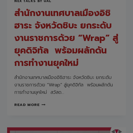
NEX TALKS BY UAL
สำนักงานเทศบาลเมืองอิชิ
ฮาระ จังหวัดชิบะ ยกระดับ
งานราชการด้วย “Wrap” สู่
ยุคดิจิทัล พร้อมผลักดัน
การทำงานยุคใหม่
สำนักงานเทศบาลเมืองอิชิฮาระ จังหวัดชิบะ ยกระดับ
งานราชการด้วย “Wrap” สู่ยุคดิจิทัล พร้อมผลักดัน
การทำงานยุคใหม่ สวัสด…
สำนักงาน
READ MORE
เทศบาล
เมือ
งอิ
ชิ