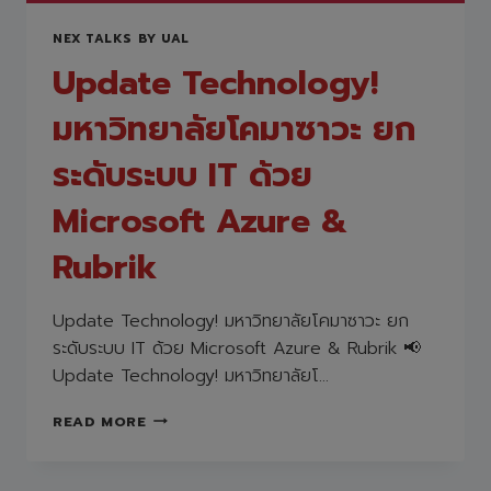
NEX TALKS BY UAL
Update Technology!
มหาวิทยาลัยโคมาซาวะ ยก
ระดับระบบ IT ด้วย
Microsoft Azure &
Rubrik
Update Technology! มหาวิทยาลัยโคมาซาวะ ยก
ระดับระบบ IT ด้วย Microsoft Azure & Rubrik 📢
Update Technology! มหาวิทยาลัยโ…
UPDATE
READ MORE
TECHNOLOGY!
มหาวิทยาลัย
โค