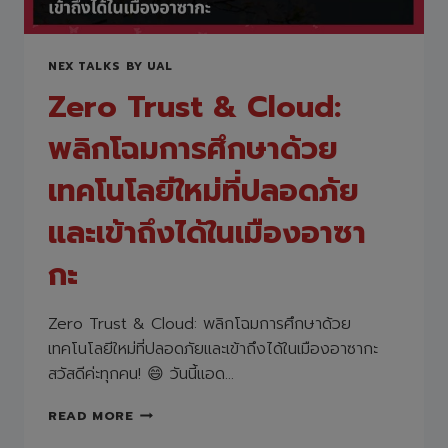
NEX TALKS BY UAL
Zero Trust & Cloud:
พลิกโฉมการศึกษาด้วย
เทคโนโลยีใหม่ที่ปลอดภัย
และเข้าถึงได้ในเมืองอาซา
กะ
Zero Trust & Cloud: พลิกโฉมการศึกษาด้วย
เทคโนโลยีใหม่ที่ปลอดภัยและเข้าถึงได้ในเมืองอาซากะ
สวัสดีค่ะทุกคน! 😄 วันนี้แอด…
ZERO
READ MORE
TRUST